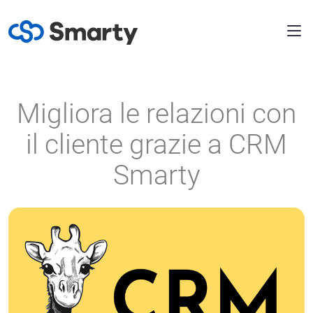
Migliora le relazioni con
il cliente grazie a CRM
Smarty