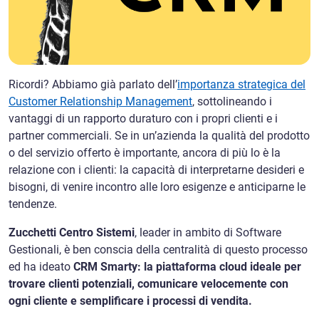
Ricordi? Abbiamo già parlato dell’
importanza strategica del
Customer Relationship Management
, sottolineando i
vantaggi di un rapporto duraturo con i propri clienti e i
partner commerciali. Se in un’azienda la qualità del prodotto
o del servizio offerto è importante, ancora di più lo è la
relazione con i clienti: la capacità di interpretarne desideri e
bisogni, di venire incontro alle loro esigenze e anticiparne le
tendenze.
Zucchetti Centro Sistemi
, leader in ambito di Software
Gestionali, è ben conscia della centralità di questo processo
ed ha ideato
CRM Smarty: la piattaforma cloud ideale per
trovare clienti potenziali, comunicare velocemente con
ogni cliente e semplificare i processi di vendita.